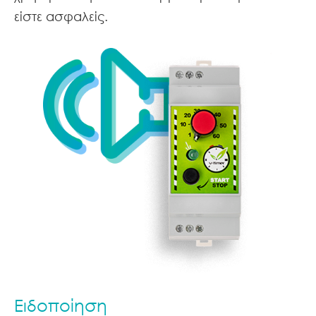
είστε ασφαλείς.
Ειδοποίηση