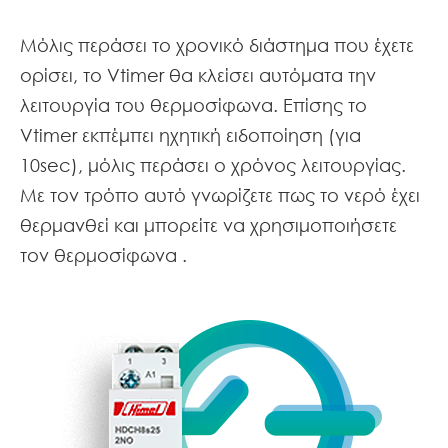
Μόλις περάσει το χρονικό διάστημα που έχετε
ορίσει, το Vtimer θα κλείσει αυτόματα την
λειτουργία του θερμοσίφωνα. Επίσης το
Vtimer εκπέμπει ηχητική ειδοποίηση (για
10sec), μόλις περάσει ο χρόνος λειτουργίας.
Με τον τρόπο αυτό γνωρίζετε πως το νερό έχει
θερμανθεί και μπορείτε να χρησιμοποιήσετε
τον θερμοσίφωνα .