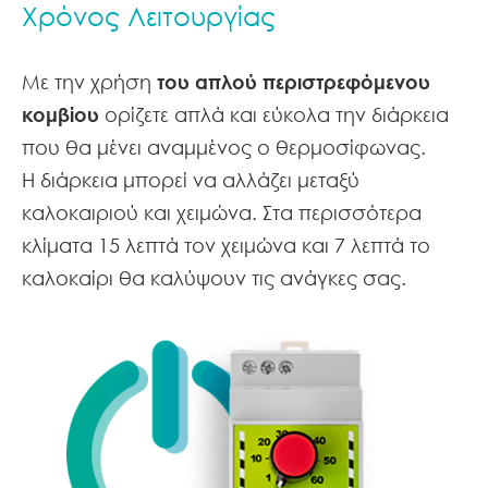
Χρόνος Λειτουργίας
Με την χρήση
του απλού περιστρεφόμενου
κομβίου
ορίζετε απλά και εύκολα την διάρκεια
που θα μένει αναμμένος ο θερμοσίφωνας.
Η διάρκεια μπορεί να αλλάζει μεταξύ
καλοκαιριού και χειμώνα. Στα περισσότερα
κλίματα 15 λεπτά τον χειμώνα και 7 λεπτά το
καλοκαίρι θα καλύψουν τις ανάγκες σας.