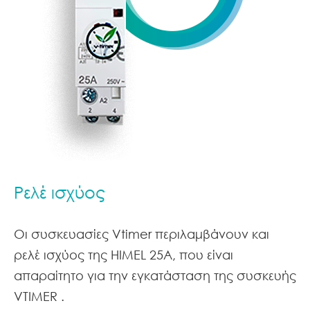
Ρελέ ισχύος
Οι συσκευασίες Vtimer περιλαμβάνουν και
ρελέ ισχύος της ΗΙΜΕL 25A, που είναι
απαραίτητο για την εγκατάσταση της συσκευής
VTIMER .