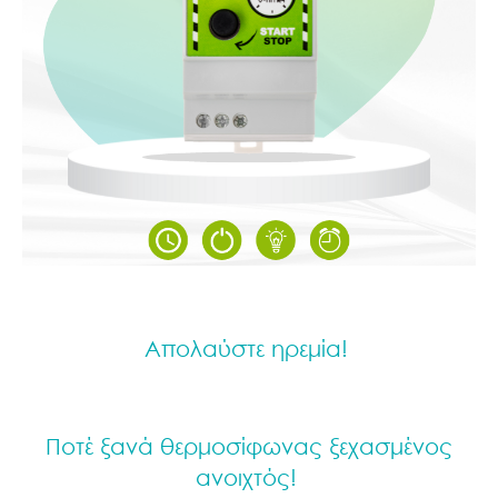
Απολαύστε ηρεμία!
Ποτέ ξανά θερμοσίφωνας ξεχασμένος
ανοιχτός!