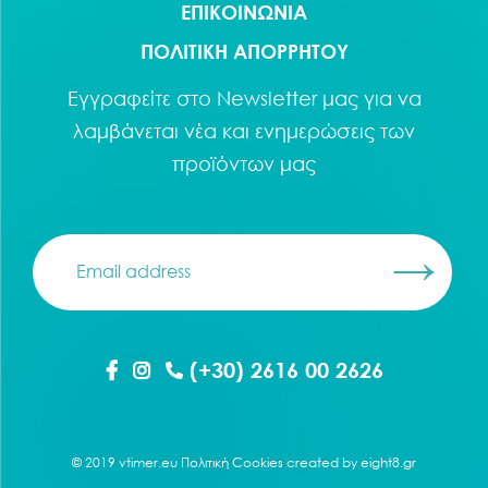
ΕΠΙΚΟΙΝΩΝΙΑ
ΠΟΛΙΤΙΚΗ ΑΠΟΡΡΗΤΟΥ
Εγγραφείτε στο
Newsletter
μας για να
λαμβάνεται νέα και ενημερώσεις των
προϊόντων μας
(+30) 2616 00 2626
© 2019 vtimer.eu
Πολιτική Cookies
created by
eight8.gr