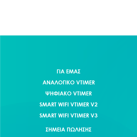
ΓΙΑ ΕΜΑΣ
ΑΝΑΛΟΓΙΚΟ VTIMER
ΨΗΦΙΑΚΟ VTIMER
SMART WIFI VTIMER V2
SMART WIFI VTIMER V3
ΣΗΜΕΙΑ ΠΩΛΗΣΗΣ