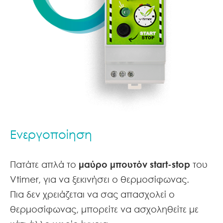
Ενεργοποίηση
Πατάτε απλά το
μαύρο μπουτόν start-stop
του
Vtimer, για να ξεκινήσει ο θερμοσίφωνας.
Πια δεν χρειάζεται να σας απασχολεί ο
θερμοσίφωνας, μπορείτε να ασχοληθείτε με