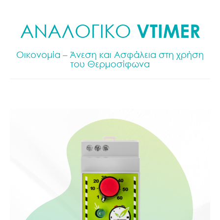
ΑΝΑΛΟΓΙΚΟ
VTIMER
Οικονομία – Άνεση και Ασφάλεια στη χρήση
του Θερμοσίφωνα