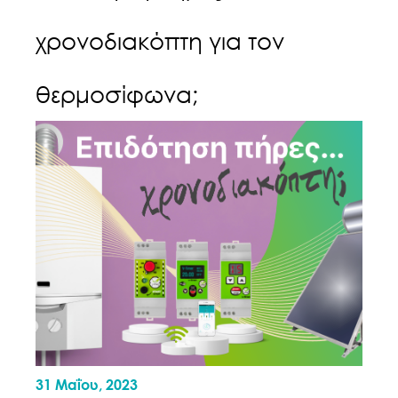
χρονοδιακόπτη για τον
θερμοσίφωνα;
31 Μαΐου, 2023