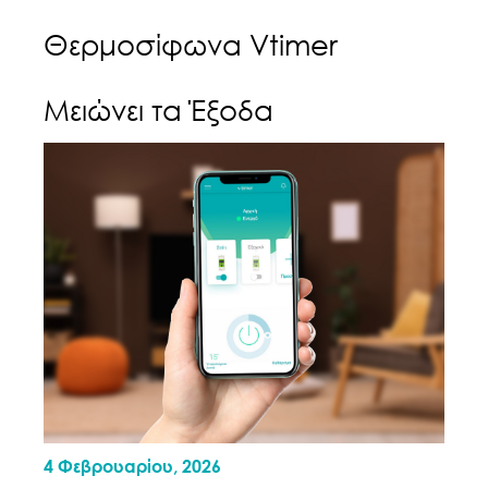
Θερμοσίφωνα Vtimer
Μειώνει τα Έξοδα
4 Φεβρουαρίου, 2026