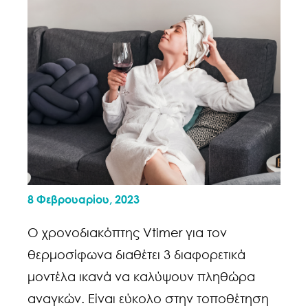
8 Φεβρουαρίου, 2023
Ο χρονοδιακόπτης Vtimer για τον
θερμοσίφωνα διαθέτει 3 διαφορετικά
μοντέλα ικανά να καλύψουν πληθώρα
αναγκών. Είναι εύκολο στην τοποθέτηση