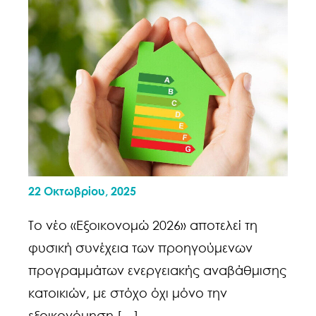
22 Οκτωβρίου, 2025
Το νέο «Εξοικονομώ 2026» αποτελεί τη
φυσική συνέχεια των προηγούμενων
προγραμμάτων ενεργειακής αναβάθμισης
κατοικιών, με στόχο όχι μόνο την
εξοικονόμηση […]