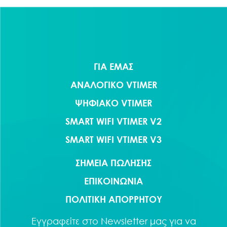
ΓΙΑ ΕΜΑΣ
ΑΝΑΛΟΓΙΚΟ VTIMER
ΨΗΦΙΑΚΟ VTIMER
SMART WIFI VTIMER V2
SMART WIFI VTIMER V3
ΣΗΜΕΙΑ ΠΩΛΗΣΗΣ
ΕΠΙΚΟΙΝΩΝΙΑ
ΠΟΛΙΤΙΚΗ ΑΠΟΡΡΗΤΟΥ
Εγγραφείτε στο
Newsletter
μας για να