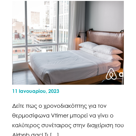
11 Ιανουαρίου, 2023
Δείτε πως ο χρονοδιακόπτης για τον
θερμοσίφωνα Vtimer μπορεί να γίνει ο
καλύτερος συνέταιρος στην διαχείριση του
Airbnb σας! Τι […]