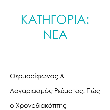
ΚΑΤΗΓΟΡΙΑ:
ΝΕΑ
Θερμοσίφωνας &
Λογαριασμός Ρεύματος: Πώς
ο Χρονοδιακόπτης