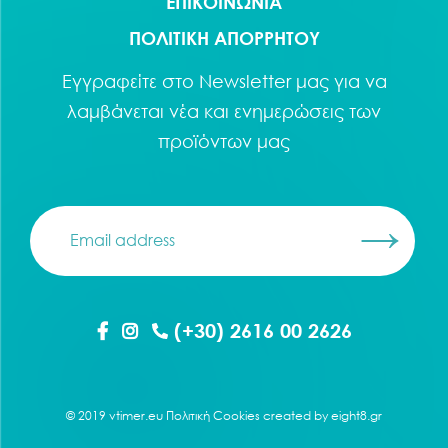
ΕΠΙΚΟΙΝΩΝΙΑ
ΠΟΛΙΤΙΚΗ ΑΠΟΡΡΗΤΟΥ
Εγγραφείτε στο
Newsletter
μας για να
λαμβάνεται νέα και ενημερώσεις των
προϊόντων μας
(+30) 2616 00 2626
© 2019 vtimer.eu
Πολιτική Cookies
created by
eight8.gr