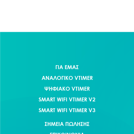
άρθρων
ΓΙΑ ΕΜΑΣ
ΑΝΑΛΟΓΙΚΟ VTIMER
ΨΗΦΙΑΚΟ VTIMER
SMART WIFI VTIMER V2
SMART WIFI VTIMER V3
ΣΗΜΕΙΑ ΠΩΛΗΣΗΣ