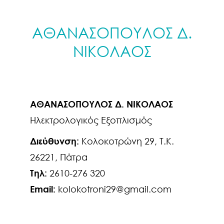
ΑΘΑΝΑΣΟΠΟΥΛΟΣ Δ.
ΝΙΚΟΛΑΟΣ
ΑΘΑΝΑΣΟΠΟΥΛΟΣ Δ. ΝΙΚΟΛΑΟΣ
Ηλεκτρολογικός Εξοπλισμός
Διεύθυνση:
Κολοκοτρώνη 29, Τ.Κ.
26221, Πάτρα
Τηλ:
2610-276 320
Email:
kolokotroni29@gmail.com
Πλοήγηση