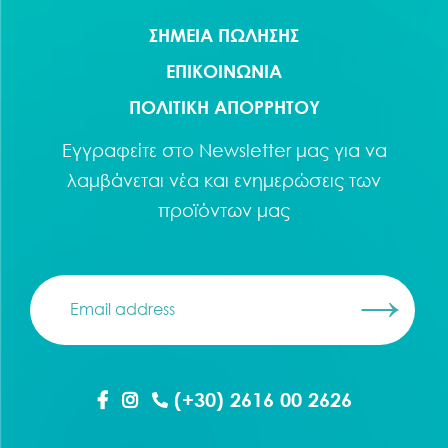
ΣΗΜΕΙΑ ΠΩΛΗΣΗΣ
ΕΠΙΚΟΙΝΩΝΙΑ
ΠΟΛΙΤΙΚΗ ΑΠΟΡΡΗΤΟΥ
Εγγραφείτε στο
Newsletter
μας για να
λαμβάνεται νέα και ενημερώσεις των
προϊόντων μας
(+30) 2616 00 2626