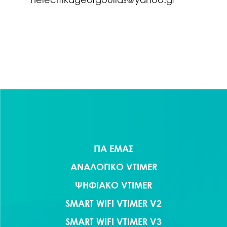
Πλοήγηση
άρθρων
ΓΙΑ ΕΜΑΣ
ΑΝΑΛΟΓΙΚΟ VTIMER
ΨΗΦΙΑΚΟ VTIMER
SMART WIFI VTIMER V2
SMART WIFI VTIMER V3