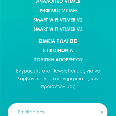
ΑΝΑΛΟΓΙΚΟ VTIMER
ΨΗΦΙΑΚΟ VTIMER
SMART WIFI VTIMER V2
SMART WIFI VTIMER V3
ΣΗΜΕΙΑ ΠΩΛΗΣΗΣ
ΕΠΙΚΟΙΝΩΝΙΑ
ΠΟΛΙΤΙΚΗ ΑΠΟΡΡΗΤΟΥ
Εγγραφείτε στο
Newsletter
μας για να
λαμβάνεται νέα και ενημερώσεις των
προϊόντων μας