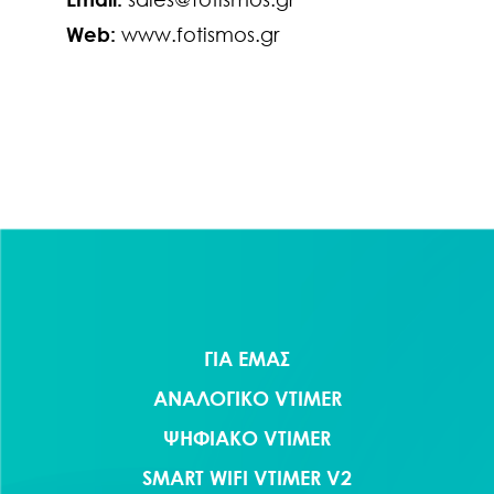
Web:
www.fotismos.gr
Πλοήγηση
άρθρων
ΓΙΑ ΕΜΑΣ
ΑΝΑΛΟΓΙΚΟ VTIMER
ΨΗΦΙΑΚΟ VTIMER
SMART WIFI VTIMER V2