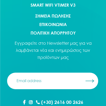
SMART WIFI VTIMER V3
ΣΗΜΕΙΑ ΠΩΛΗΣΗΣ
ΕΠΙΚΟΙΝΩΝΙΑ
ΠΟΛΙΤΙΚΗ ΑΠΟΡΡΗΤΟΥ
Εγγραφείτε στο
Newsletter
μας για να
λαμβάνεται νέα και ενημερώσεις των
προϊόντων μας
(+30) 2616 00 2626