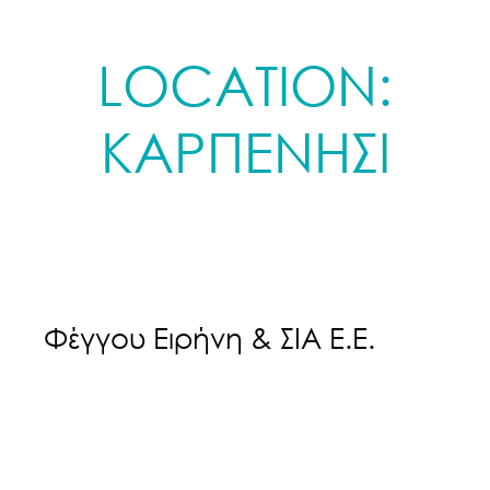
LOCATION:
ΚΑΡΠΕΝΗΣΙ
Φέγγου Ειρήνη & ΣΙΑ Ε.Ε.