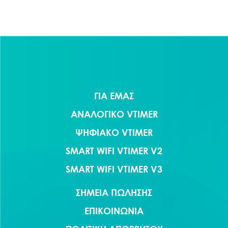
ΓΙΑ ΕΜΑΣ
ΑΝΑΛΟΓΙΚΟ VTIMER
ΨΗΦΙΑΚΟ VTIMER
SMART WIFI VTIMER V2
SMART WIFI VTIMER V3
ΣΗΜΕΙΑ ΠΩΛΗΣΗΣ
ΕΠΙΚΟΙΝΩΝΙΑ