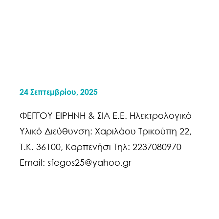
24 Σεπτεμβρίου, 2025
ΦΕΓΓΟΥ ΕΙΡΗΝΗ & ΣΙΑ Ε.Ε. Ηλεκτρολογικό
Υλικό Διεύθυνση: Χαριλάου Τρικούπη 22,
Τ.Κ. 36100, Καρπενήσι Τηλ: 2237080970
Email: sfegos25@yahoo.gr