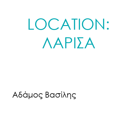
LOCATION:
ΛΑΡΙΣΑ
Αδάμος Βασίλης