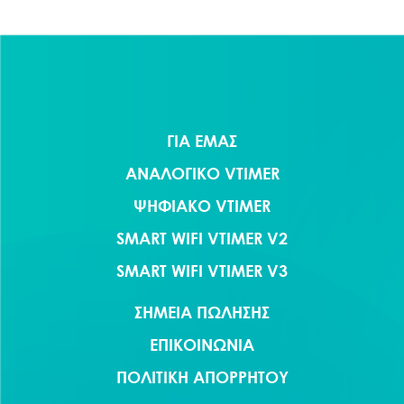
ΓΙΑ ΕΜΑΣ
ΑΝΑΛΟΓΙΚΟ VTIMER
ΨΗΦΙΑΚΟ VTIMER
SMART WIFI VTIMER V2
SMART WIFI VTIMER V3
ΣΗΜΕΙΑ ΠΩΛΗΣΗΣ
ΕΠΙΚΟΙΝΩΝΙΑ
ΠΟΛΙΤΙΚΗ ΑΠΟΡΡΗΤΟΥ