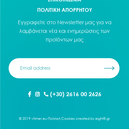
ΠΟΛΙΤΙΚΗ ΑΠΟΡΡΗΤΟΥ
Εγγραφείτε στο
Newsletter
μας για να
λαμβάνεται νέα και ενημερώσεις των
προϊόντων μας
(+30) 2616 00 2626
© 2019 vtimer.eu
Πολιτική Cookies
created by
eight8.gr