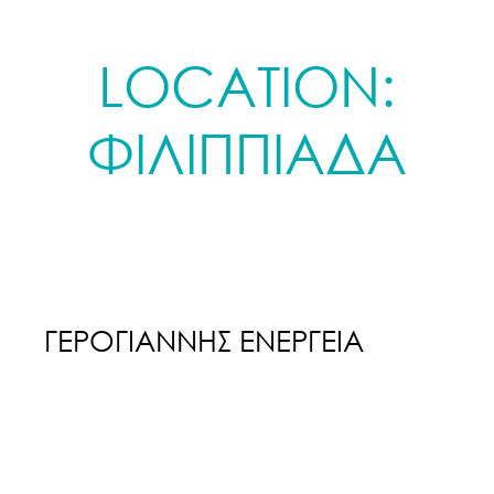
LOCATION:
ΦΙΛΙΠΠΙΑΔΑ
ΓΕΡΟΓΙΑΝΝΗΣ ΕΝΕΡΓΕΙΑ