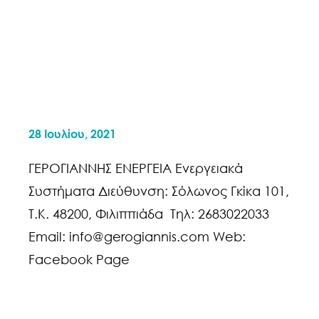
28 Ιουλίου, 2021
ΓΕΡΟΓΙΑΝΝΗΣ ΕΝΕΡΓΕΙΑ Ενεργειακά
Συστήματα Διεύθυνση: Σόλωνος Γκίκα 101,
Τ.Κ. 48200, Φιλιππιάδα Τηλ: 2683022033
Email: info@gerogiannis.com Web:
Facebook Page