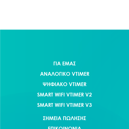
ΓΙΑ ΕΜΑΣ
ΑΝΑΛΟΓΙΚΟ VTIMER
ΨΗΦΙΑΚΟ VTIMER
SMART WIFI VTIMER V2
SMART WIFI VTIMER V3
ΣΗΜΕΙΑ ΠΩΛΗΣΗΣ
ΕΠΙΚΟΙΝΩΝΙΑ