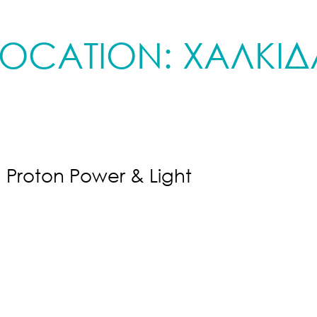
LOCATION:
ΧΑΛΚΙΔ
Proton Power & Light