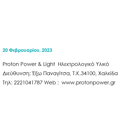
20 Φεβρουαρίου, 2023
Proton Power & Light Ηλεκτρολογικό Υλικό
Διεύθυνση: Έξω Παναγίτσα, Τ.Κ.34100, Χαλκίδα
Τηλ: 2221041787 Web : www.protonpower.gr