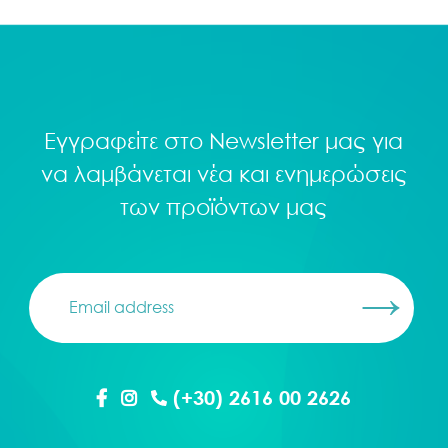
Εγγραφείτε στο
Newsletter
μας για
να λαμβάνεται νέα και ενημερώσεις
των προϊόντων μας
(+30) 2616 00 2626