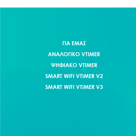
ΓΙΑ ΕΜΑΣ
ΑΝΑΛΟΓΙΚΟ VTIMER
ΨΗΦΙΑΚΟ VTIMER
SMART WIFI VTIMER V2
SMART WIFI VTIMER V3