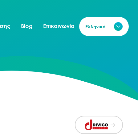
ησης
Blog
Επικοινωνία