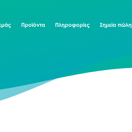
 εμάς
Προϊόντα
Πληροφορίες
Σημεία πώλ