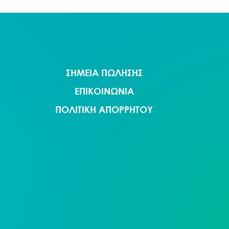
ΣΗΜΕΙΑ ΠΩΛΗΣΗΣ
ΕΠΙΚΟΙΝΩΝΙΑ
ΠΟΛΙΤΙΚΗ ΑΠΟΡΡΗΤΟΥ