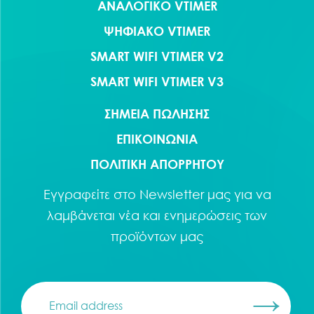
ΑΝΑΛΟΓΙΚΟ VTIMER
ΨΗΦΙΑΚΟ VTIMER
SMART WIFI VTIMER V2
SMART WIFI VTIMER V3
ΣΗΜΕΙΑ ΠΩΛΗΣΗΣ
ΕΠΙΚΟΙΝΩΝΙΑ
ΠΟΛΙΤΙΚΗ ΑΠΟΡΡΗΤΟΥ
Εγγραφείτε στο
Newsletter
μας για να
λαμβάνεται νέα και ενημερώσεις των
προϊόντων μας