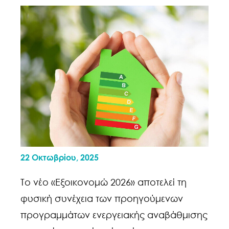
22 Οκτωβρίου, 2025
Το νέο «Εξοικονομώ 2026» αποτελεί τη
φυσική συνέχεια των προηγούμενων
προγραμμάτων ενεργειακής αναβάθμισης