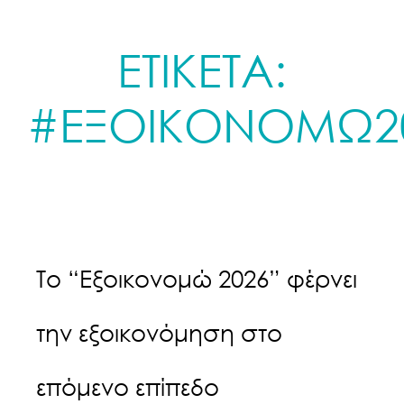
ΕΤΙΚΕΤΑ:
#ΕΞΟΙΚΟΝΟΜΩ2
Το “Εξοικονομώ 2026” φέρνει
την εξοικονόμηση στο
επόμενο επίπεδο