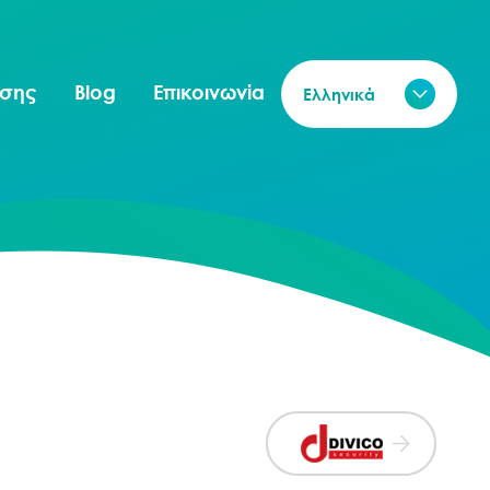
ησης
Blog
Επικοινωνία