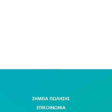
ΣΗΜΕΙΑ ΠΩΛΗΣΗΣ
ΕΠΙΚΟΙΝΩΝΙΑ