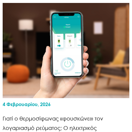
4 Φεβρουαρίου, 2026
Γιατί ο θερμοσίφωνας «φουσκώνει» τον
λογαριασμό ρεύματος; Ο ηλεκτρικός