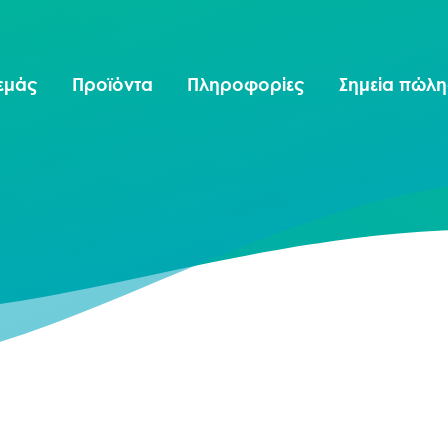
 εμάς
Προϊόντα
Πληροφορίες
Σημεία πώλ