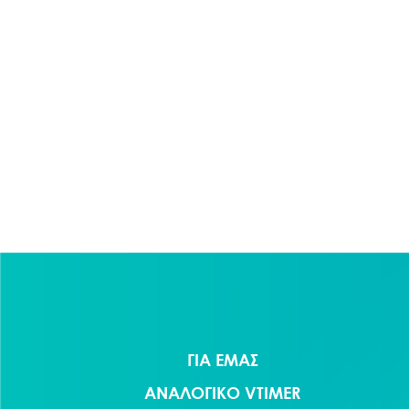
ΓΙΑ ΕΜΑΣ
ΑΝΑΛΟΓΙΚΟ VTIMER