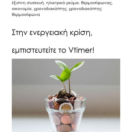
έξυπνη συσκευή
,
ηλεκτρικό ρεύμα
,
θερμοσίφωνας
,
οικονομία
,
χρονοδιακόπτης
,
χρονοδιακόπτης
θερμοσίφωνα
Στην ενεργειακή κρίση,
εμπιστευτείτε το Vtimer!