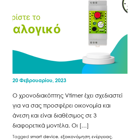
20 Φεβρουαρίου, 2023
Ο χρονοδιακόπτης Vtimer έχει σχεδιαστεί
για να σας προσφέρει οικονομία και
άνεση και είναι διαθέσιμος σε 3
διαφορετικά μοντέλα. Οι […]
Tagged
smart device
,
εξοικονόμηση ενέργειας
,