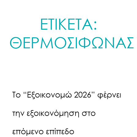
ΕΤΙΚΕΤΑ:
ΘΕΡΜΟΣΙΦΩΝΑΣ
Το “Εξοικονομώ 2026” φέρνει
την εξοικονόμηση στο
επόμενο επίπεδο