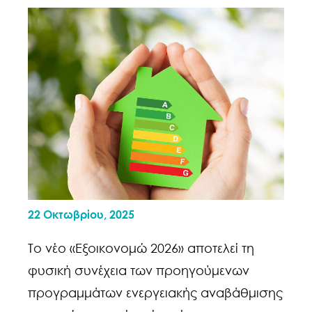
22 Οκτωβρίου, 2025
Το νέο «Εξοικονομώ 2026» αποτελεί τη
φυσική συνέχεια των προηγούμενων
προγραμμάτων ενεργειακής αναβάθμισης