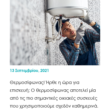
13 Σεπτεμβρίου, 2021
Θερμοσίφωνας! Ήρθε η ώρα για
επισκευή; Ο θερμοσίφωνας αποτελεί μία
από τις πιο σημαντικές οικιακές συσκευές
που χρησιμοποιούμε σχεδόν καθημερινά.