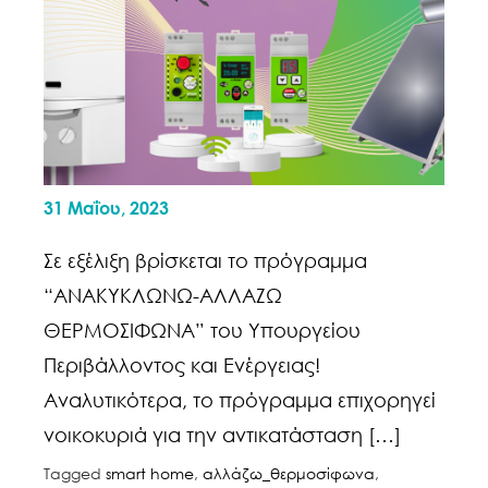
31 Μαΐου, 2023
Σε εξέλιξη βρίσκεται το πρόγραμμα
“ΑΝΑΚΥΚΛΩΝΩ-ΑΛΛΑΖΩ
ΘΕΡΜΟΣΙΦΩΝΑ” του Υπουργείου
Περιβάλλοντος και Ενέργειας!
Αναλυτικότερα, το πρόγραμμα επιχορηγεί
νοικοκυριά για την αντικατάσταση […]
Tagged
smart home
,
αλλάζω_θερμοσίφωνα
,