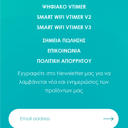
ΨΗΦΙΑΚΟ VTIMER
SMART WIFI VTIMER V2
SMART WIFI VTIMER V3
ΣΗΜΕΙΑ ΠΩΛΗΣΗΣ
ΕΠΙΚΟΙΝΩΝΙΑ
ΠΟΛΙΤΙΚΗ ΑΠΟΡΡΗΤΟΥ
Εγγραφείτε στο
Newsletter
μας για να
λαμβάνεται νέα και ενημερώσεις των
προϊόντων μας