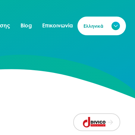
ησης
Blog
Επικοινωνία