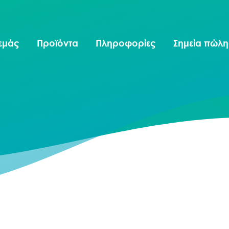
 εμάς
Προϊόντα
Πληροφορίες
Σημεία πώλ