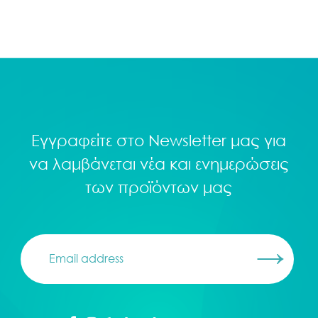
Εγγραφείτε στο
Newsletter
μας για
να λαμβάνεται νέα και ενημερώσεις
των προϊόντων μας