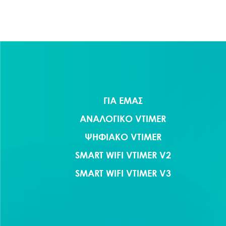
ΓΙΑ ΕΜΑΣ
ΑΝΑΛΟΓΙΚΟ VTIMER
ΨΗΦΙΑΚΟ VTIMER
SMART WIFI VTIMER V2
SMART WIFI VTIMER V3