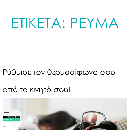
ΕΤΙΚΕΤΑ:
ΡΕΥΜΑ
Ρύθμισε τον θερμοσίφωνα σου
από το κινητό σου!