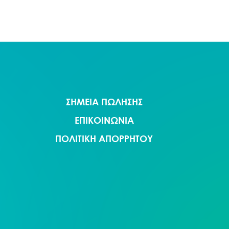
ΣΗΜΕΙΑ ΠΩΛΗΣΗΣ
ΕΠΙΚΟΙΝΩΝΙΑ
ΠΟΛΙΤΙΚΗ ΑΠΟΡΡΗΤΟΥ