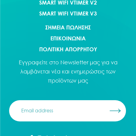
SMART WIFI VTIMER V2
SMART WIFI VTIMER V3
ΣΗΜΕΙΑ ΠΩΛΗΣΗΣ
ΕΠΙΚΟΙΝΩΝΙΑ
ΠΟΛΙΤΙΚΗ ΑΠΟΡΡΗΤΟΥ
Εγγραφείτε στο
Newsletter
μας για να
λαμβάνεται νέα και ενημερώσεις των
προϊόντων μας