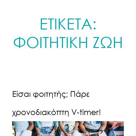
ΕΤΙΚΕΤΑ:
ΦΟΙΤΗΤΙΚΗ ΖΩΗ
Είσαι φοιτητής; Πάρε
χρονοδιακόπτη V-timer!