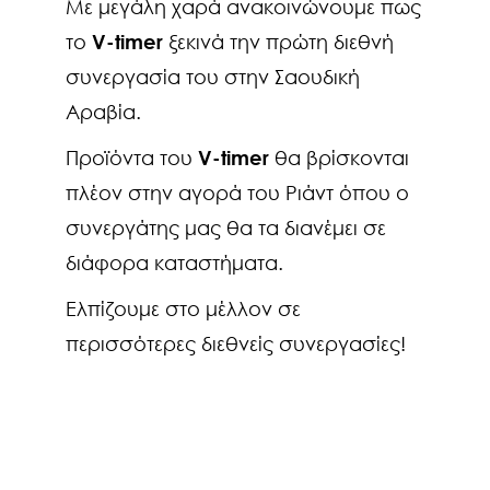
Με μεγάλη χαρά ανακοινώνουμε πως
το
V-timer
ξεκινά την πρώτη διεθνή
συνεργασία του στην Σαουδική
Αραβία.
Προϊόντα του
V-timer
θα βρίσκονται
πλέον στην αγορά του Ριάντ όπου ο
συνεργάτης μας θα τα διανέμει σε
διάφορα καταστήματα.
Ελπίζουμε στο μέλλον σε
περισσότερες διεθνείς συνεργασίες!
Πλοήγηση
άρθρων