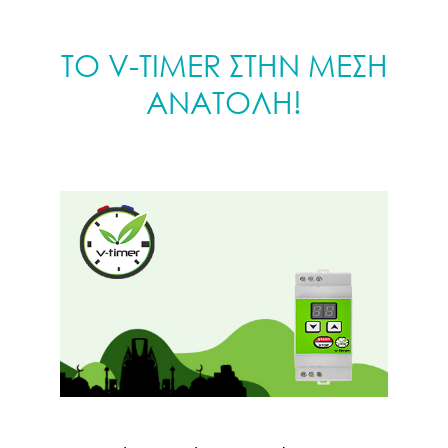
TO V-TIMER ΣΤΗΝ ΜΕΣΗ
ΑΝΑΤΟΛΗ!