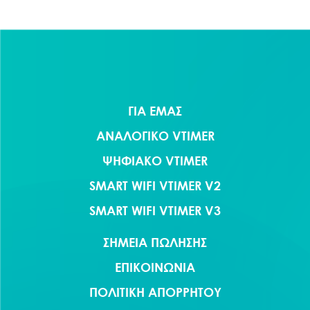
ΓΙΑ ΕΜΑΣ
ΑΝΑΛΟΓΙΚΟ VTIMER
ΨΗΦΙΑΚΟ VTIMER
SMART WIFI VTIMER V2
SMART WIFI VTIMER V3
ΣΗΜΕΙΑ ΠΩΛΗΣΗΣ
ΕΠΙΚΟΙΝΩΝΙΑ
ΠΟΛΙΤΙΚΗ ΑΠΟΡΡΗΤΟΥ